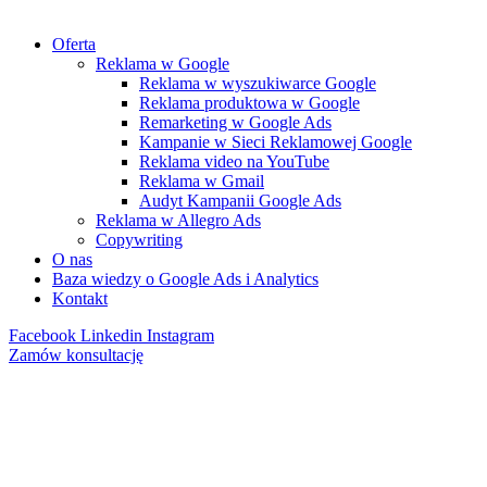
Oferta
Reklama w Google
Reklama w wyszukiwarce Google
Reklama produktowa w Google
Remarketing w Google Ads
Kampanie w Sieci Reklamowej Google
Reklama video na YouTube
Reklama w Gmail
Audyt Kampanii Google Ads
Reklama w Allegro Ads
Copywriting
O nas
Baza wiedzy o Google Ads i Analytics
Kontakt
Facebook
Linkedin
Instagram
Zamów konsultację