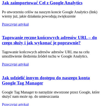
Jak zaimportować Cel z Google Analytics
Po utworzeniu celów na naszym koncie Google Analytics (link)
wiemy już, jakie działania powodują zwiększenie
Przeczytaj artykuł
Tagowanie ręczne końcowych adresów URL – do
czego służy i jak wykonać je poprawnie?
Tagowanie końcowych adresów adresów URL ma na celu
umożliwienie śledzenia źródeł ruchu w Google Analytics.
Przeczytaj artykuł
Jak udzielić innym dostępu do naszego konta
Google Tag Manager
Google Tag Manager to narzędzie stworzone przez Google, które
służyć nam może np. do umieszczania
Przeczytaj artykuł