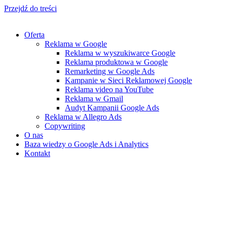
Przejdź do treści
Oferta
Reklama w Google
Reklama w wyszukiwarce Google
Reklama produktowa w Google
Remarketing w Google Ads
Kampanie w Sieci Reklamowej Google
Reklama video na YouTube
Reklama w Gmail
Audyt Kampanii Google Ads
Reklama w Allegro Ads
Copywriting
O nas
Baza wiedzy o Google Ads i Analytics
Kontakt