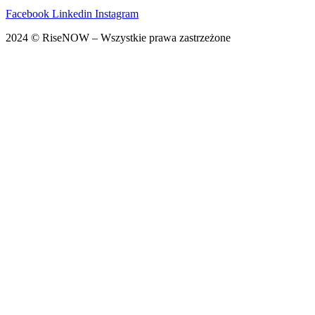
Facebook
Linkedin
Instagram
2024 © RiseNOW – Wszystkie prawa zastrzeżone