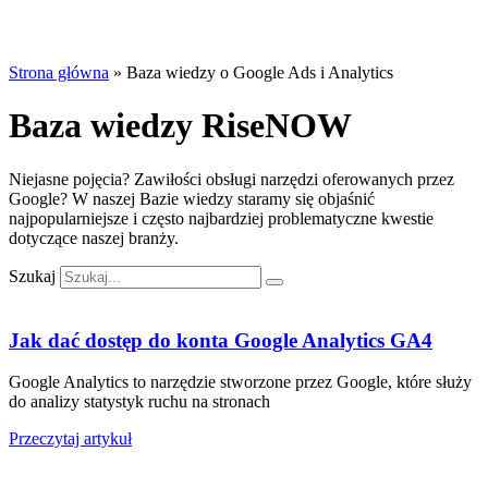
Strona główna
»
Baza wiedzy o Google Ads i Analytics
Baza wiedzy RiseNOW
Niejasne pojęcia? Zawiłości obsługi narzędzi oferowanych przez
Google? W naszej Bazie wiedzy staramy się objaśnić
najpopularniejsze i często najbardziej problematyczne kwestie
dotyczące naszej branży.
Szukaj
Jak dać dostęp do konta Google Analytics GA4
Google Analytics to narzędzie stworzone przez Google, które służy
do analizy statystyk ruchu na stronach
Przeczytaj artykuł